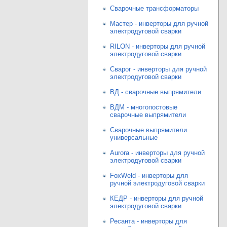
Сварочные трансформаторы
Мастер - инверторы для ручной
электродуговой сварки
RILON - инверторы для ручной
электродуговой сварки
Сварог - инверторы для ручной
электродуговой сварки
ВД - сварочные выпрямители
ВДМ - многопостовые
сварочные выпрямители
Сварочные выпрямители
универсальные
Aurora - инверторы для ручной
электродуговой сварки
FoxWeld - инверторы для
ручной электродуговой сварки
КЕДР - инверторы для ручной
электродуговой сварки
Ресанта - инверторы для