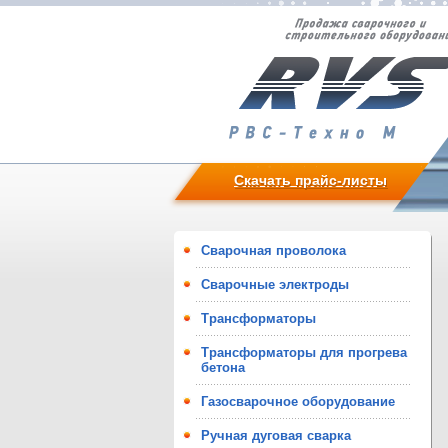
Скачать прайс-листы
Сварочная проволока
Сварочные электроды
Трансформаторы
Трансформаторы для прогрева
бетона
Газосварочное оборудование
Ручная дуговая сварка