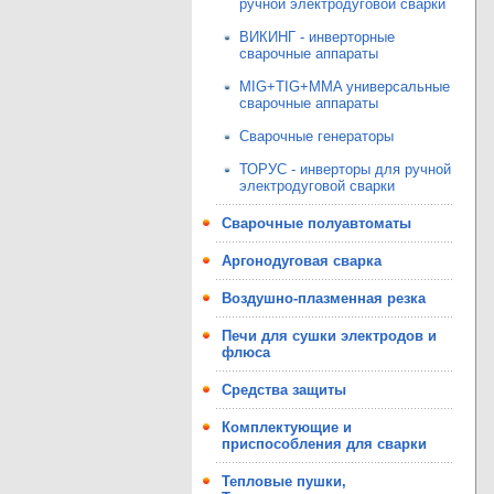
ручной электродуговой сварки
ВИКИНГ - инверторные
сварочные аппараты
MIG+TIG+MMA универсальные
сварочные аппараты
Сварочные генераторы
ТОРУС - инверторы для ручной
электродуговой сварки
Сварочные полуавтоматы
Аргонодуговая сварка
Воздушно-плазменная резка
Печи для сушки электродов и
флюса
Средства защиты
Комплектующие и
приспособления для сварки
Тепловые пушки,