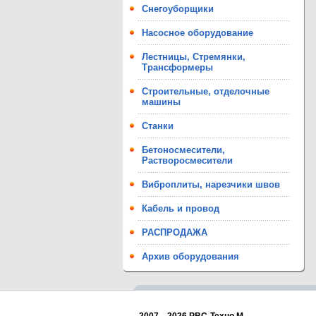
Снегоуборщики
Насосное оборудование
Лестницы, Стремянки,
Трансформеры
Строительные, отделочные
машины
Станки
Бетоносмесители,
Растворосмесители
Виброплиты, нарезчики швов
Кабель и провод
РАСПРОДАЖА
Архив оборудования