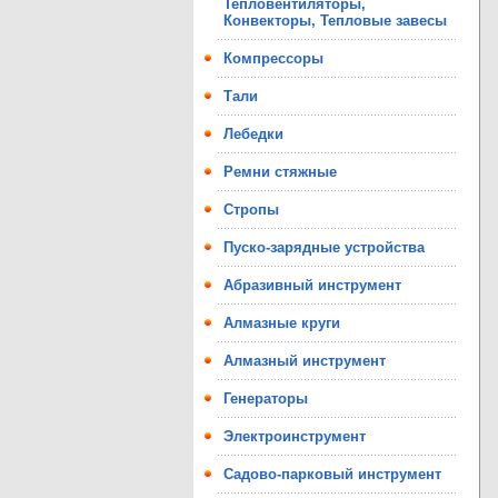
Тепловентиляторы,
Конвекторы, Тепловые завесы
Компрессоры
Тали
Лебедки
Ремни стяжные
Стропы
Пуско-зарядные устройства
Абразивный инструмент
Алмазные круги
Алмазный инструмент
Генераторы
Электроинструмент
Садово-парковый инструмент