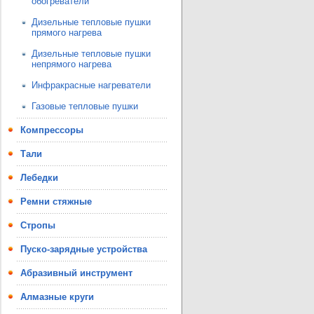
обогреватели
Дизельные тепловые пушки
прямого нагрева
Дизельные тепловые пушки
непрямого нагрева
Инфракрасные нагреватели
Газовые тепловые пушки
Компрессоры
Тали
Лебедки
Ремни стяжные
Стропы
Пуско-зарядные устройства
Абразивный инструмент
Алмазные круги