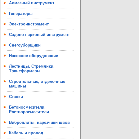
Алмазный инструмент
Генераторы
Электроинструмент
Садово-парковый инструмент
Снегоуборщики
Насосное оборудование
Лестницы, Стремянки,
Трансформеры
Строительные, отделочные
машины
Станки
Бетоносмесители,
Растворосмесители
Виброплиты, нарезчики швов
Кабель и провод