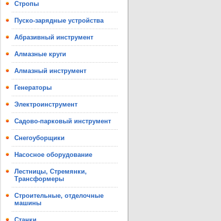
Стропы
Пуско-зарядные устройства
Абразивный инструмент
Алмазные круги
Алмазный инструмент
Генераторы
Электроинструмент
Садово-парковый инструмент
Снегоуборщики
Насосное оборудование
Лестницы, Стремянки,
Трансформеры
Строительные, отделочные
машины
Станки