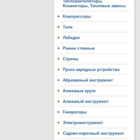
Тепловентиляторы,
Конвекторы, Тепловые завесы
Компрессоры
Тали
Лебедки
Ремни стяжные
Стропы
Пуско-зарядные устройства
Абразивный инструмент
Алмазные круги
Алмазный инструмент
Генераторы
Электроинструмент
Садово-парковый инструмент