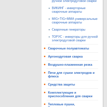
ручной электродуговой сварки
ВИКИНГ - инверторные
сварочные аппараты
MIG+TIG+MMA универсальные
сварочные аппараты
Сварочные генераторы
ТОРУС - инверторы для ручной
электродуговой сварки
Сварочные полуавтоматы
Аргонодуговая сварка
Воздушно-плазменная резка
Печи для сушки электродов и
флюса
Средства защиты
Комплектующие и
приспособления для сварки
Тепловые пушки,