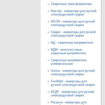
Сварочные трансформаторы
Мастер - инверторы для ручной
электродуговой сварки
RILON - инверторы для ручной
электродуговой сварки
Сварог - инверторы для ручной
электродуговой сварки
ВД - сварочные выпрямители
ВДМ - многопостовые
сварочные выпрямители
Сварочные выпрямители
универсальные
Aurora - инверторы для ручной
электродуговой сварки
FoxWeld - инверторы для
ручной электродуговой сварки
КЕДР - инверторы для ручной
электродуговой сварки
Ресанта - инверторы для