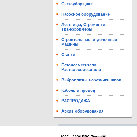
Снегоуборщики
Насосное оборудование
Лестницы, Стремянки,
Трансформеры
Строительные, отделочные
машины
Станки
Бетоносмесители,
Растворосмесители
Виброплиты, нарезчики швов
Кабель и провод
РАСПРОДАЖА
Архив оборудования