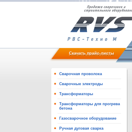
Скачать прайс-листы
Сварочная проволока
Сварочные электроды
Трансформаторы
Трансформаторы для прогрева
бетона
Газосварочное оборудование
Ручная дуговая сварка