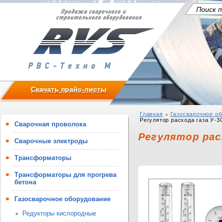
Скачать прайс-листы
Главная
Газосварочное о
Регулятор расхода газа У-3
Сварочная проволока
Регулятор расх
Сварочные электроды
Трансформаторы
Трансформаторы для прогрева
бетона
Газосварочное оборудование
Редукторы кислородные