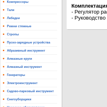
Компрессоры
Комплектаци
Тали
- Регулятор ра
- Руководство 
Лебедки
Ремни стяжные
Стропы
Пуско-зарядные устройства
Абразивный инструмент
Алмазные круги
Алмазный инструмент
Генераторы
Электроинструмент
Садово-парковый инструмент
Снегоуборщики