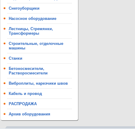
Снегоуборщики
Насосное оборудование
Лестницы, Стремянки,
Трансформеры
Строительные, отделочные
машины
Станки
Бетоносмесители,
Растворосмесители
Виброплиты, нарезчики швов
Кабель и провод
РАСПРОДАЖА
Архив оборудования