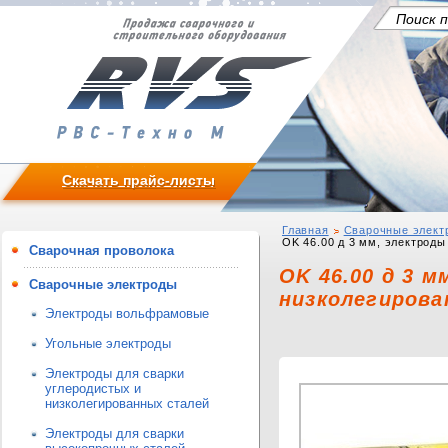
Скачать прайс-листы
Главная
Сварочные элект
OK 46.00 д 3 мм, электроды
Сварочная проволока
OK 46.00 д 3 
Сварочные электроды
низколегирова
Электроды вольфрамовые
Угольные электроды
Электроды для сварки
углеродистых и
низколегированных сталей
Электроды для сварки