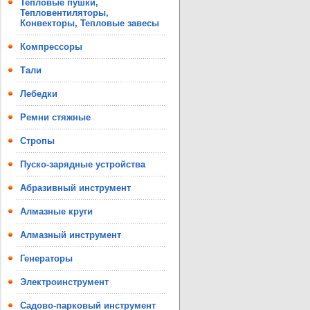
Тепловые пушки,
Тепловентиляторы,
Конвекторы, Тепловые завесы
Компрессоры
Тали
Лебедки
Ремни стяжные
Стропы
Пуско-зарядные устройства
Абразивный инструмент
Алмазные круги
Алмазный инструмент
Генераторы
Электроинструмент
Садово-парковый инструмент