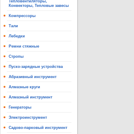
Тепловентиляторы,
Конвекторы, Тепловые завесы
Компрессоры
Тали
Лебедки
Ремни стяжные
Стропы
Пуско-зарядные устройства
Абразивный инструмент
Алмазные круги
Алмазный инструмент
Генераторы
Электроинструмент
Садово-парковый инструмент