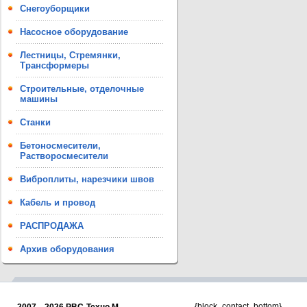
Снегоуборщики
Насосное оборудование
Лестницы, Стремянки,
Трансформеры
Строительные, отделочные
машины
Станки
Бетоносмесители,
Растворосмесители
Виброплиты, нарезчики швов
Кабель и провод
РАСПРОДАЖА
Архив оборудования
{block_contact_bottom}