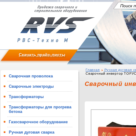
Скачать прайс-листы
Главная
Ручная дуговая с
Сварочный инвертор ТОРУС
Сварочная проволока
Сварочный ин
Сварочные электроды
Трансформаторы
Трансформаторы для прогрева
бетона
Газосварочное оборудование
Ручная дуговая сварка