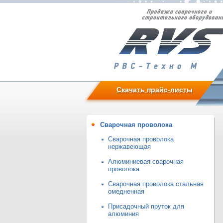
Скачать прайс-листы
Сварочная проволока
Сварочная проволока
нержавеющая
Алюминиевая сварочная
проволока
Сварочная проволока стальная
омедненная
Присадочный пруток для
алюминия