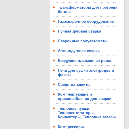
Трансформаторы для прогрева
бетона
Газосварочное оборудование
Ручная дуговая сварка
Сварочные полуавтоматы
Аргонодуговая сварка
Воздушно-плазменная резка
Печи для сушки электродов и
флюса
Средства защиты
Комплектующие и
приспособления для сварки
Тепловые пушки,
Тепловентиляторы,
Конвекторы, Тепловые завесы
Компрессоры