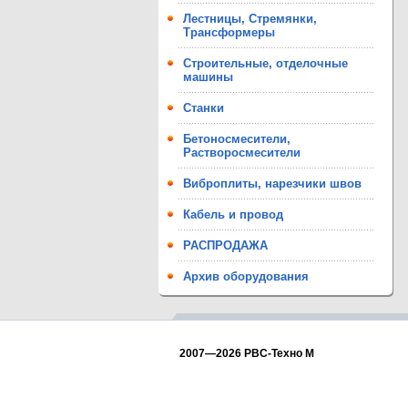
Лестницы, Стремянки,
Трансформеры
Строительные, отделочные
машины
Станки
Бетоносмесители,
Растворосмесители
Виброплиты, нарезчики швов
Кабель и провод
РАСПРОДАЖА
Архив оборудования
2007—2026 РВС-Техно М