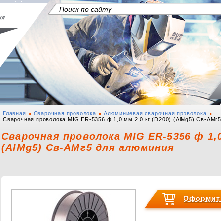
Главная
Сварочная проволока
Алюминиевая сварочная проволока
Сварочная проволока MIG ER-5356 ф 1,0 мм 2,0 кг (D200) (AlMg5) Св-АМг
Сварочная проволока MIG ER-5356 ф 1,0
(AlMg5) Св-АМг5 для алюминия
Оформить