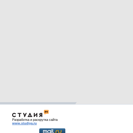
Разработка и раскрутка сайта
www.studiya.ru