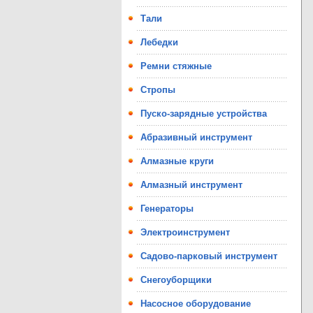
Тали
Лебедки
Ремни стяжные
Стропы
Пуско-зарядные устройства
Абразивный инструмент
Алмазные круги
Алмазный инструмент
Генераторы
Электроинструмент
Садово-парковый инструмент
Снегоуборщики
Насосное оборудование