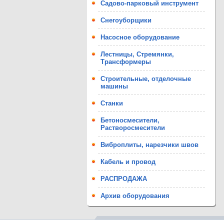
Садово-парковый инструмент
Снегоуборщики
Насосное оборудование
Лестницы, Стремянки,
Трансформеры
Строительные, отделочные
машины
Станки
Бетоносмесители,
Растворосмесители
Виброплиты, нарезчики швов
Кабель и провод
РАСПРОДАЖА
Архив оборудования