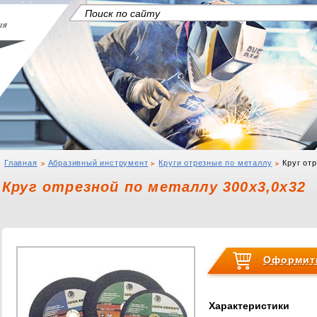
Главная
Абразивный инструмент
Круги отрезные по металлу
Круг от
Круг отрезной по металлу 300х3,0х32
Оформить
Характеристики