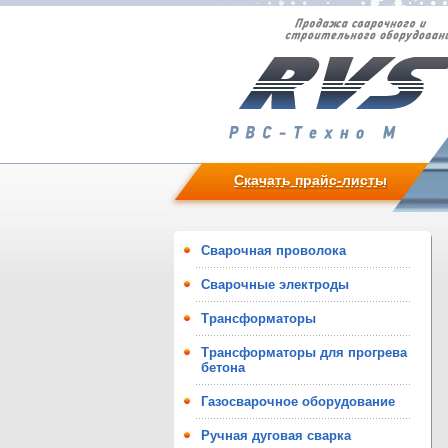
Скачать прайс-листы
Сварочная проволока
Сварочные электроды
Трансформаторы
Трансформаторы для прогрева
бетона
Газосварочное оборудование
Ручная дуговая сварка