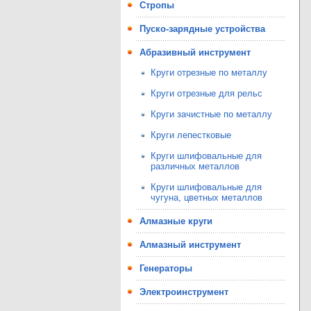
Стропы
Пуско-зарядные устройства
Абразивный инструмент
Круги отрезные по металлу
Круги отрезные для рельс
Круги зачистные по металлу
Круги лепестковые
Круги шлифовальные для
различных металлов
Круги шлифовальные для
чугуна, цветных металлов
Алмазные круги
Алмазный инструмент
Генераторы
Электроинструмент