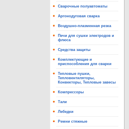
Сварочные полуавтоматы
Аргонодуговая сварка
Воздушно-плазменная резка
Печи для сушки электродов и
флюса
Средства защиты
Комплектующие и
приспособления для сварки
Тепловые пушки,
Тепловентиляторы,
Конвекторы, Тепловые завесы
Компрессоры
Тали
Лебедки
Ремни стяжные