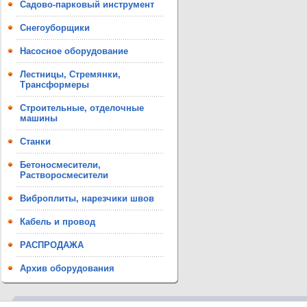
Садово-парковый инструмент
Снегоуборщики
Насосное оборудование
Лестницы, Стремянки,
Трансформеры
Строительные, отделочные
машины
Станки
Бетоносмесители,
Растворосмесители
Виброплиты, нарезчики швов
Кабель и провод
РАСПРОДАЖА
Архив оборудования