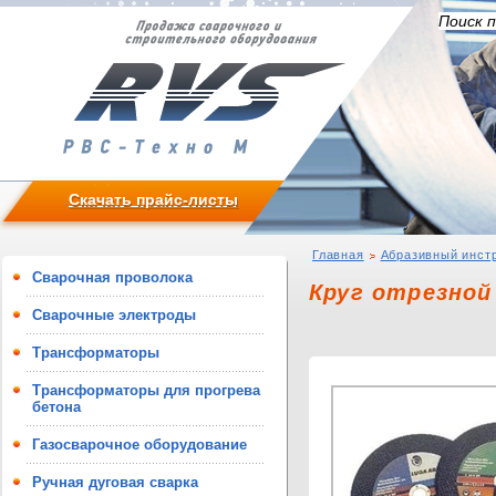
Скачать прайс-листы
Главная
Абразивный инст
Сварочная проволока
Круг отрезной
Сварочные электроды
Трансформаторы
Трансформаторы для прогрева
бетона
Газосварочное оборудование
Ручная дуговая сварка