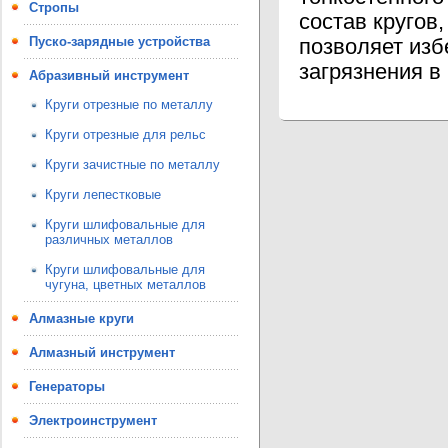
Стропы
состав кругов
Пуско-зарядные устройства
позволяет изб
загрязнения в
Абразивный инструмент
Круги отрезные по металлу
Круги отрезные для рельс
Круги зачистные по металлу
Круги лепестковые
Круги шлифовальные для
различных металлов
Круги шлифовальные для
чугуна, цветных металлов
Алмазные круги
Алмазный инструмент
Генераторы
Электроинструмент