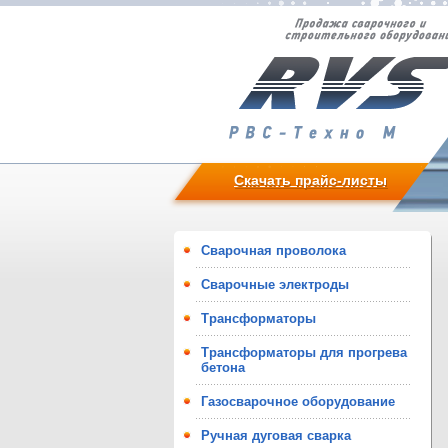
Скачать прайс-листы
Сварочная проволока
Сварочные электроды
Трансформаторы
Трансформаторы для прогрева
бетона
Газосварочное оборудование
Ручная дуговая сварка