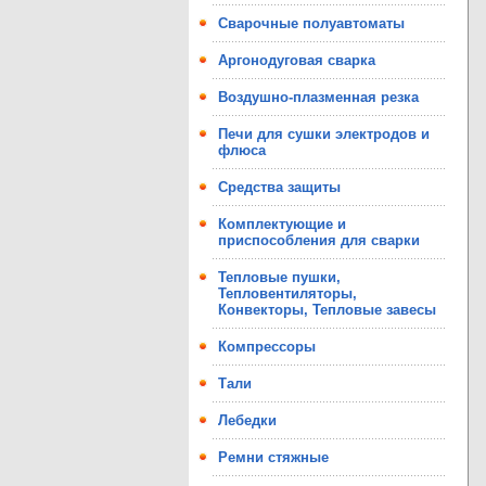
Сварочные полуавтоматы
Аргонодуговая сварка
Воздушно-плазменная резка
Печи для сушки электродов и
флюса
Средства защиты
Комплектующие и
приспособления для сварки
Тепловые пушки,
Тепловентиляторы,
Конвекторы, Тепловые завесы
Компрессоры
Тали
Лебедки
Ремни стяжные