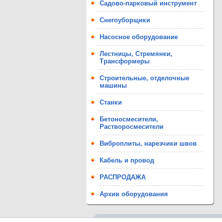
Садово-парковый инструмент
Снегоуборщики
Насосное оборудование
Лестницы, Стремянки,
Трансформеры
Строительные, отделочные
машины
Станки
Бетоносмесители,
Растворосмесители
Виброплиты, нарезчики швов
Кабель и провод
РАСПРОДАЖА
Архив оборудования