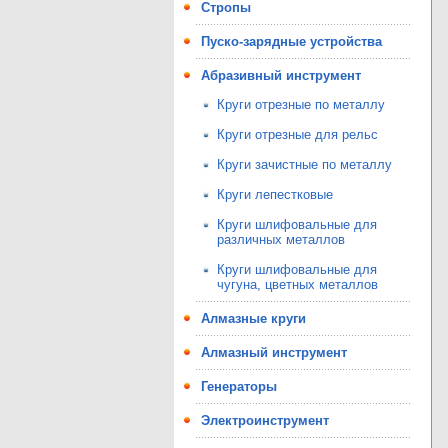
Стропы
Пуско-зарядные устройства
Абразивный инструмент
Круги отрезные по металлу
Круги отрезные для рельс
Круги зачистные по металлу
Круги лепестковые
Круги шлифовальные для
различных металлов
Круги шлифовальные для
чугуна, цветных металлов
Алмазные круги
Алмазный инструмент
Генераторы
Электроинструмент