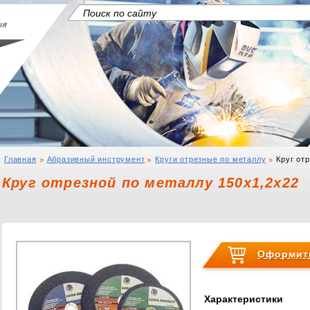
Главная
Абразивный инструмент
Круги отрезные по металлу
Круг от
Круг отрезной по металлу 150х1,2х22
Оформить
Характеристики