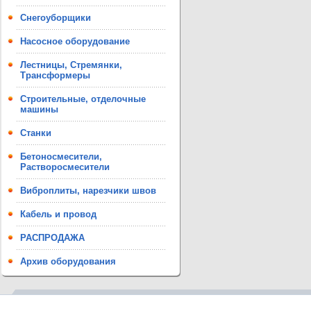
Снегоуборщики
Насосное оборудование
Лестницы, Стремянки,
Трансформеры
Строительные, отделочные
машины
Станки
Бетоносмесители,
Растворосмесители
Виброплиты, нарезчики швов
Кабель и провод
РАСПРОДАЖА
Архив оборудования