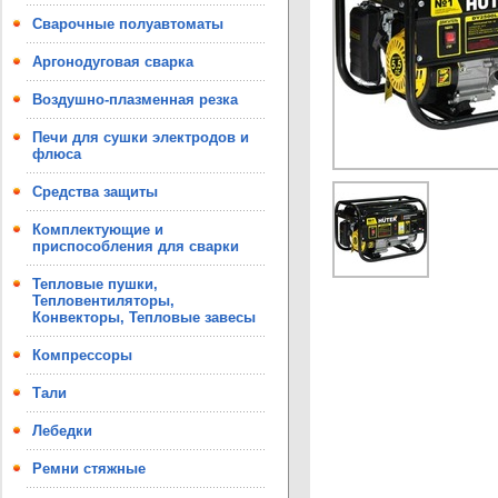
Сварочные полуавтоматы
Аргонодуговая сварка
Воздушно-плазменная резка
Печи для сушки электродов и
флюса
Средства защиты
Комплектующие и
приспособления для сварки
Тепловые пушки,
Тепловентиляторы,
Конвекторы, Тепловые завесы
Компрессоры
Тали
Лебедки
Ремни стяжные