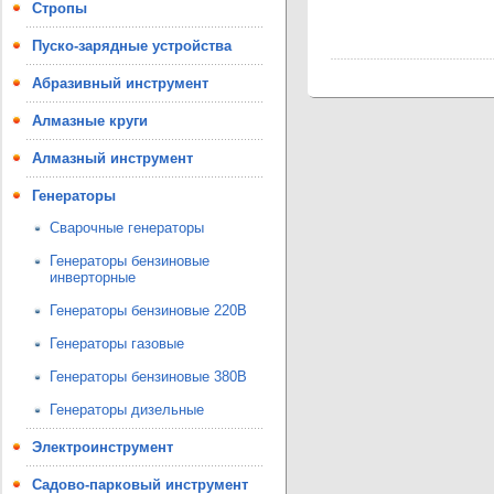
Стропы
Пуско-зарядные устройства
Абразивный инструмент
Алмазные круги
Алмазный инструмент
Генераторы
Сварочные генераторы
Генераторы бензиновые
инверторные
Генераторы бензиновые 220В
Генераторы газовые
Генераторы бензиновые 380В
Генераторы дизельные
Электроинструмент
Садово-парковый инструмент