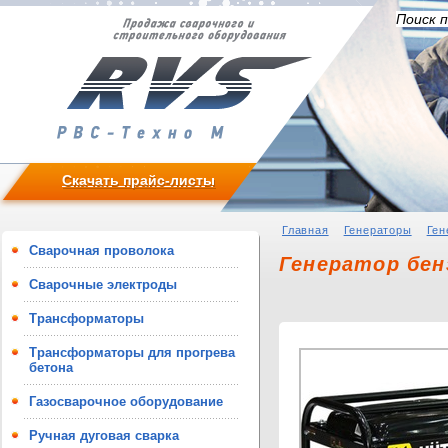
Скачать прайс-листы
Главная
Генераторы
Ген
Сварочная проволока
Генератор бен
Сварочные электроды
Трансформаторы
Трансформаторы для прогрева
бетона
Газосварочное оборудование
Ручная дуговая сварка