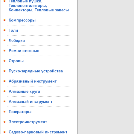
Тепловые пушки,
Тепловентиляторы,
Конвекторы, Тепловые завесы
Компрессоры
Тали
Лебедки
Ремни стяжные
Стропы
Пуско-зарядные устройства
Абразивный инструмент
Алмазные круги
Алмазный инструмент
Генераторы
Электроинструмент
Садово-парковый инструмент