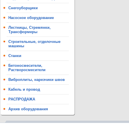
Снегоуборщики
Насосное оборудование
Лестницы, Стремянки,
Трансформеры
Строительные, отделочные
машины
Станки
Бетоносмесители,
Растворосмесители
Виброплиты, нарезчики швов
Кабель и провод
РАСПРОДАЖА
Архив оборудования