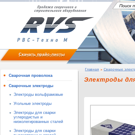
Скачать прайс-листы
Главная
Сварочные элект
Сварочная проволока
Электроды для
Сварочные электроды
Электроды вольфрамовые
Угольные электроды
Электроды для сварки
углеродистых и
низколегированных сталей
Электроды для сварки